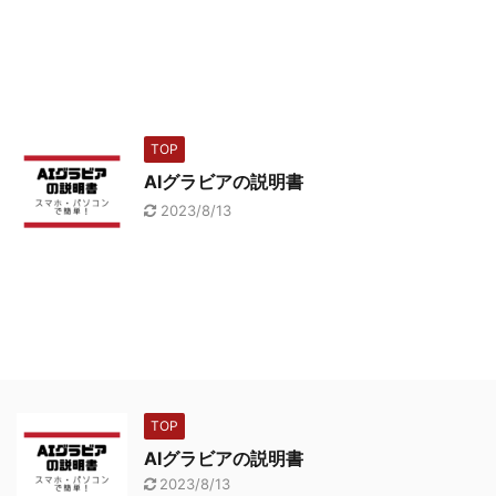
TOP
AIグラビアの説明書
2023/8/13
TOP
AIグラビアの説明書
2023/8/13