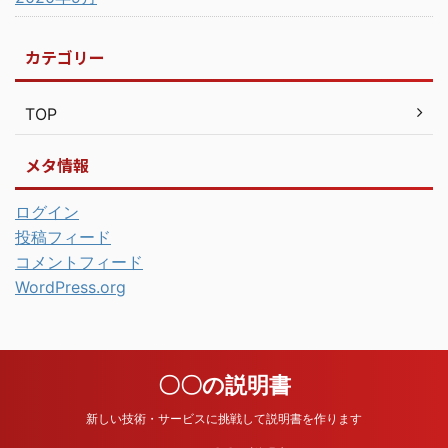
カテゴリー
TOP
メタ情報
ログイン
投稿フィード
コメントフィード
WordPress.org
〇〇の説明書
新しい技術・サービスに挑戦して説明書を作ります