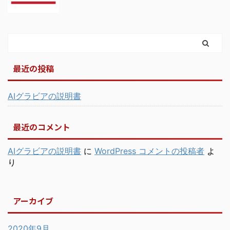
最近の投稿
AIグラビアの説明書
最近のコメント
AIグラビアの説明書
に
WordPress コメントの投稿者
よ
り
アーカイブ
2020年9月