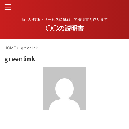
新しい技術・サービスに挑戦して説明書を作ります
〇〇の説明書
HOME
>
greenlink
greenlink